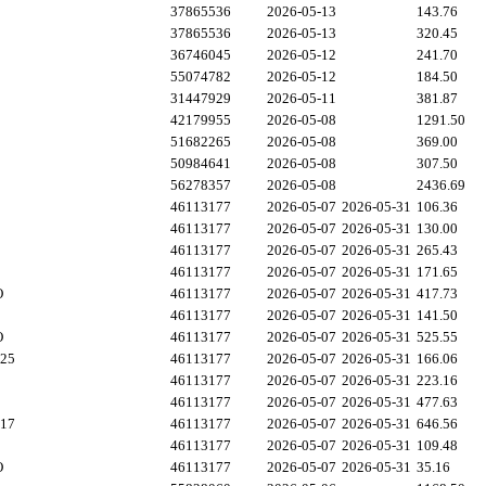
37865536
2026-05-13
143.76
37865536
2026-05-13
320.45
36746045
2026-05-12
241.70
55074782
2026-05-12
184.50
31447929
2026-05-11
381.87
42179955
2026-05-08
1291.50
51682265
2026-05-08
369.00
50984641
2026-05-08
307.50
56278357
2026-05-08
2436.69
46113177
2026-05-07
2026-05-31
106.36
46113177
2026-05-07
2026-05-31
130.00
46113177
2026-05-07
2026-05-31
265.43
46113177
2026-05-07
2026-05-31
171.65
O
46113177
2026-05-07
2026-05-31
417.73
46113177
2026-05-07
2026-05-31
141.50
O
46113177
2026-05-07
2026-05-31
525.55
 25
46113177
2026-05-07
2026-05-31
166.06
46113177
2026-05-07
2026-05-31
223.16
46113177
2026-05-07
2026-05-31
477.63
 17
46113177
2026-05-07
2026-05-31
646.56
46113177
2026-05-07
2026-05-31
109.48
O
46113177
2026-05-07
2026-05-31
35.16