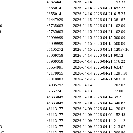
43824641
2026-04-16
793.35
36550141
2026-04-16
2026-04-21
652.27
36550141
2026-04-16
2026-04-21
615.25
31447929
2026-04-15
2026-04-21
381.87
26
45735603
2026-04-15
2026-04-21
102.00
6
45735603
2026-04-15
2026-04-21
102.00
99999999
2026-04-15
2026-04-15
500.00
99999999
2026-04-15
2026-04-15
500.00
50105272
2026-04-15
2026-04-21
12057.26
37969358
2026-04-14
2026-04-21
90.12
37969358
2026-04-14
2026-04-21
176.22
36564991
2026-04-14
2026-04-21
63.47
42179955
2026-04-14
2026-04-21
1291.50
22819983
2026-04-14
2026-04-21
583.18
54085292
2026-04-14
202.02
52662241
2026-04-13
72.00
46333045
2026-04-10
2026-04-14
35.21
46333045
2026-04-10
2026-04-14
340.67
46113177
2026-04-09
2026-04-14
120.02
46113177
2026-04-09
2026-04-09
152.43
46113177
2026-04-09
2026-04-14
211.12
VO
46113177
2026-04-09
2026-04-14
213.07
 VO
46113177
2026-04-09
2026-04-14
500.80