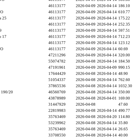
46113177
2026-04-09
2026-04-14
186.10
VO
46113177
2026-04-09
2026-04-14
610.77
a 25
46113177
2026-04-09
2026-04-14
175.22
46113177
2026-04-09
2026-04-14
252.35
9
46113177
2026-04-09
2026-04-14
597.51
o 17
46113177
2026-04-09
2026-04-14
712.23
46113177
2026-04-09
2026-04-14
123.12
VO
46113177
2026-04-09
2026-04-14
60.69
47211296
2026-04-09
2026-04-14
320.00
55074782
2026-04-08
2026-04-14
184.50
47191961
2026-04-09
2026-04-09
990.15
17644429
2026-04-08
2026-04-14
48.90
51054337
2026-04-08
2026-04-14
762.60
37865536
2026-04-08
2026-04-14
1032.30
, 190/20
46560769
2026-04-08
2026-04-14
350.00
43878989
2026-04-08
2026-04-01
169.00
31447929
2026-04-08
47.60
22819983
2026-04-08
2026-04-14
490.77
35763469
2026-04-08
2026-04-20
114.80
53239962
2026-04-08
2026-04-14
35.80
35763469
2026-04-08
2026-04-14
26.65
33708550
2026-04-08
2026-04-14
40.00