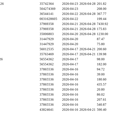
026
35742364
2026-04-23
2026-04-28
201.82
504274369
2026-04-23
208.00
36544141
2026-04-22
2026-04-28
367.77
0031628605
2026-04-22
199.44
37969358
2026-04-21
2026-04-28
7430.92
37969358
2026-04-21
2026-04-28
175.83
35006803
2026-04-20
2026-04-28
1230.00
31447929
2026-04-20
87.47
31447929
2026-04-20
75.80
56012535
2026-04-17
2026-04-21
200.60
35763469
2026-04-17
2026-04-21
139.98
26
56554362
2026-04-17
98.00
56554362
2026-04-17
182.00
37865536
2026-04-16
94.72
37865536
2026-04-16
39.00
37865536
2026-04-16
180.60
37865536
2026-04-16
435.57
37865536
2026-04-16
20.80
37865536
2026-04-16
86.02
37865536
2026-04-16
207.61
37865536
2026-04-16
540.87
43824641
2026-04-16
2026-04-21
590.40