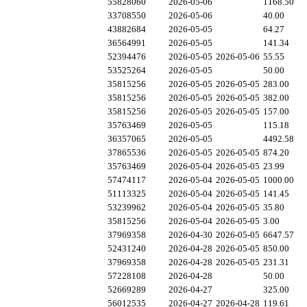
55828060
2026-05-06
1168.50
33708550
2026-05-06
40.00
43882684
2026-05-05
64.27
36564991
2026-05-05
141.34
52394476
2026-05-05
2026-05-06
55.55
53525264
2026-05-05
50.00
35815256
2026-05-05
2026-05-05
283.00
35815256
2026-05-05
2026-05-05
382.00
35815256
2026-05-05
2026-05-05
157.00
35763469
2026-05-05
115.18
36357065
2026-05-05
4492.58
37865536
2026-05-05
2026-05-05
874.20
35763469
2026-05-04
2026-05-05
23.99
57474117
2026-05-04
2026-05-05
1000.00
51113325
2026-05-04
2026-05-05
141.45
53239962
2026-05-04
2026-05-05
35.80
35815256
2026-05-04
2026-05-05
3.00
37969358
2026-04-30
2026-05-05
6647.57
52431240
2026-04-28
2026-05-05
850.00
37969358
2026-04-28
2026-05-05
231.31
57228108
2026-04-28
50.00
52669289
2026-04-27
325.00
56012535
2026-04-27
2026-04-28
119.61