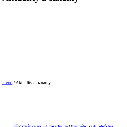
Úvod
/
Aktuality a oznamy