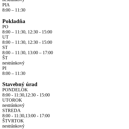
PIA
8:00 – 11:30
Pokladňa
PO
8:00 – 11:30, 12:30 - 15:00
UT
8:00 – 11:30, 12:30 - 15:00
ST
8:00 – 11:30, 13:00 – 17:00
ŠT
nestránkový
PI
8:00 – 11:30
Stavebný úrad
PONDELOK
8:00 - 11:30,12:30 - 15:00
UTOROK
nestránkový
STREDA
8:00 - 11:30,13:00 - 17:00
ŠTVRTOK
nestránkový