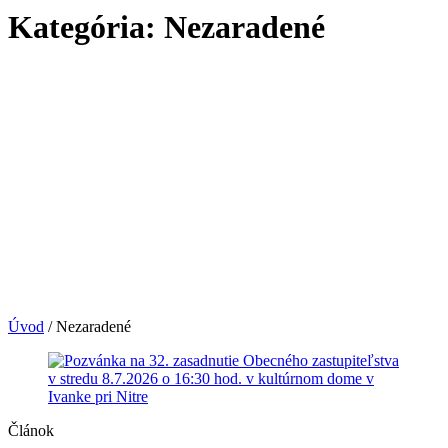
Kategória: Nezaradené
Úvod
/
Nezaradené
Článok