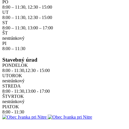
PO
8:00 – 11:30, 12:30 - 15:00
UT
8:00 – 11:30, 12:30 - 15:00
ST
8:00 – 11:30, 13:00 – 17:00
ŠT
nestránkový
PI
8:00 – 11:30
Stavebný úrad
PONDELOK
8:00 - 11:30,12:30 - 15:00
UTOROK
nestránkový
STREDA
8:00 - 11:30,13:00 - 17:00
ŠTVRTOK
nestránkový
PIATOK
8:00 - 11:30