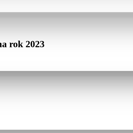
a rok 2023