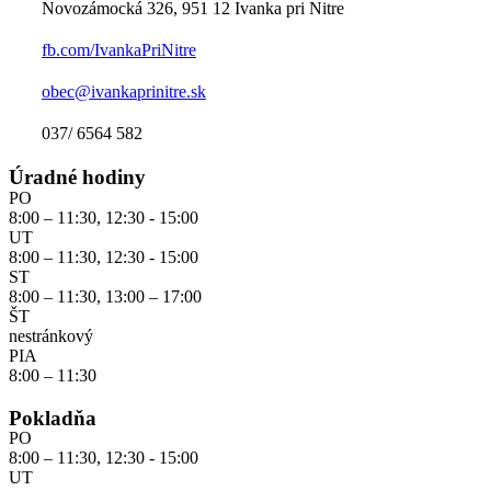
Novozámocká 326, 951 12 Ivanka pri Nitre
fb.com/IvankaPriNitre
obec@ivankaprinitre.sk
037/ 6564 582
Úradné hodiny
PO
8:00 – 11:30, 12:30 - 15:00
UT
8:00 – 11:30, 12:30 - 15:00
ST
8:00 – 11:30, 13:00 – 17:00
ŠT
nestránkový
PIA
8:00 – 11:30
Pokladňa
PO
8:00 – 11:30, 12:30 - 15:00
UT