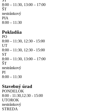
ST
8:00 – 11:30, 13:00 – 17:00
ŠT
nestránkový
PIA
8:00 – 11:30
Pokladňa
PO
8:00 – 11:30, 12:30 - 15:00
UT
8:00 – 11:30, 12:30 - 15:00
ST
8:00 – 11:30, 13:00 – 17:00
ŠT
nestránkový
PI
8:00 – 11:30
Stavebný úrad
PONDELOK
8:00 - 11:30,12:30 - 15:00
UTOROK
nestránkový
STREDA