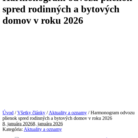
spred rodinných a bytových
domov v roku 2026
Úvod
/
Všetky články
/
Aktuality a oznamy
/
Harmonogram odvozu
plienok spred rodinných a bytových domov v roku 2026
8. januára 2026
8. januára 2026
Kategória:
Aktuality a oznamy