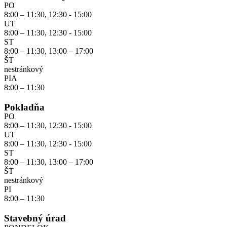
PO
8:00 – 11:30, 12:30 - 15:00
UT
8:00 – 11:30, 12:30 - 15:00
ST
8:00 – 11:30, 13:00 – 17:00
ŠT
nestránkový
PIA
8:00 – 11:30
Pokladňa
PO
8:00 – 11:30, 12:30 - 15:00
UT
8:00 – 11:30, 12:30 - 15:00
ST
8:00 – 11:30, 13:00 – 17:00
ŠT
nestránkový
PI
8:00 – 11:30
Stavebný úrad