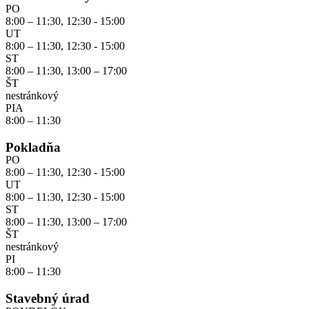
PO
8:00 – 11:30, 12:30 - 15:00
UT
8:00 – 11:30, 12:30 - 15:00
ST
8:00 – 11:30, 13:00 – 17:00
ŠT
nestránkový
PIA
8:00 – 11:30
Pokladňa
PO
8:00 – 11:30, 12:30 - 15:00
UT
8:00 – 11:30, 12:30 - 15:00
ST
8:00 – 11:30, 13:00 – 17:00
ŠT
nestránkový
PI
8:00 – 11:30
Stavebný úrad