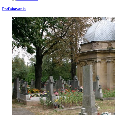
Poďakovania