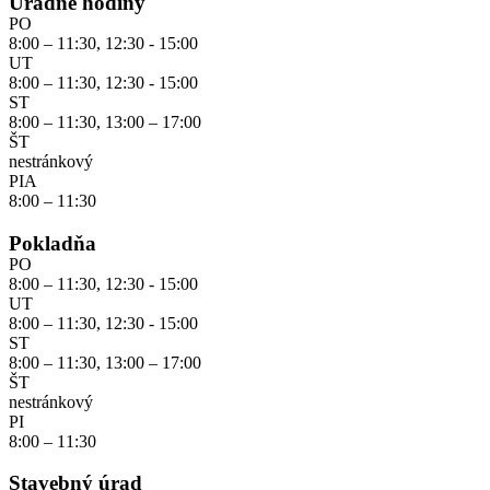
Úradné hodiny
PO
8:00 – 11:30, 12:30 - 15:00
UT
8:00 – 11:30, 12:30 - 15:00
ST
8:00 – 11:30, 13:00 – 17:00
ŠT
nestránkový
PIA
8:00 – 11:30
Pokladňa
PO
8:00 – 11:30, 12:30 - 15:00
UT
8:00 – 11:30, 12:30 - 15:00
ST
8:00 – 11:30, 13:00 – 17:00
ŠT
nestránkový
PI
8:00 – 11:30
Stavebný úrad