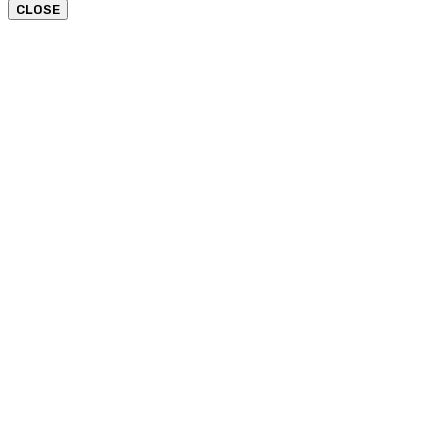
CLOSE