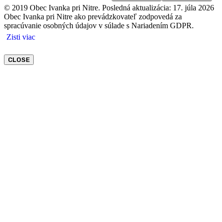
© 2019 Obec Ivanka pri Nitre. Posledná aktualizácia: 17. júla 2026
Obec Ivanka pri Nitre ako prevádzkovateľ zodpovedá za
spracúvanie osobných údajov v súlade s Nariadením GDPR.
Zisti viac
CLOSE