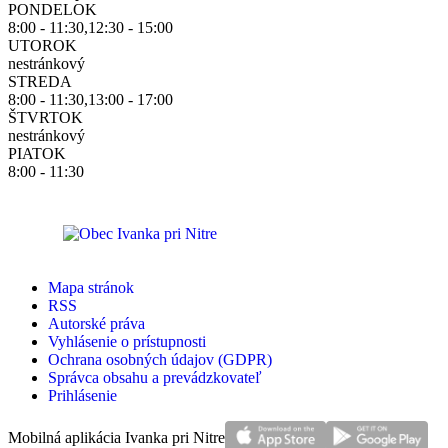
PONDELOK
8:00 - 11:30,12:30 - 15:00
UTOROK
nestránkový
STREDA
8:00 - 11:30,13:00 - 17:00
ŠTVRTOK
nestránkový
PIATOK
8:00 - 11:30
Mapa stránok
RSS
Autorské práva
Vyhlásenie o prístupnosti
Ochrana osobných údajov (GDPR)
Správca obsahu a prevádzkovateľ
Prihlásenie
Mobilná aplikácia Ivanka pri Nitre