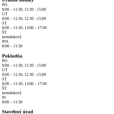
PO
8:00 – 11:30, 12:30 - 15:00
UT
8:00 – 11:30, 12:30 - 15:00
ST
8:00 – 11:30, 13:00 – 17:00
ŠT
nestránkový
PIA
8:00 – 11:30
Pokladňa
PO
8:00 – 11:30, 12:30 - 15:00
UT
8:00 – 11:30, 12:30 - 15:00
ST
8:00 – 11:30, 13:00 – 17:00
ŠT
nestránkový
PI
8:00 – 11:30
Stavebný úrad